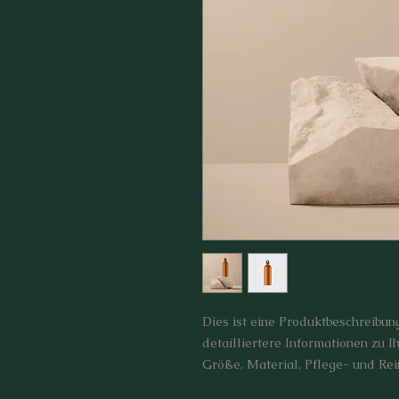
Dies ist eine Produktbeschreibung.
detailliertere Informationen zu I
Größe, Material, Pflege- und Rei